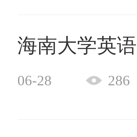
海南大学英语
06-28
286