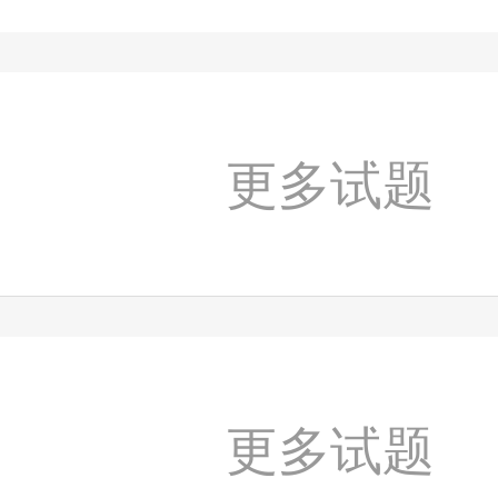
更多试题
更多试题