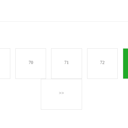
70
71
72
>>