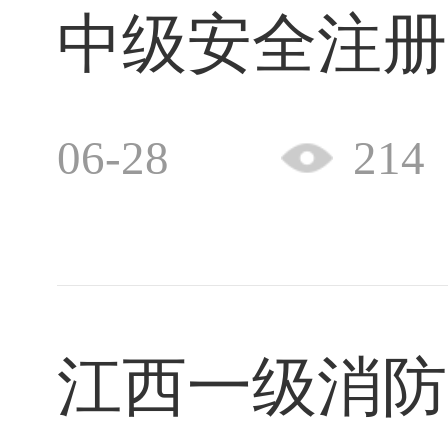
中级安全注册
06-28
214
江西一级消防