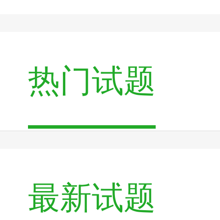
热门试题
最新试题