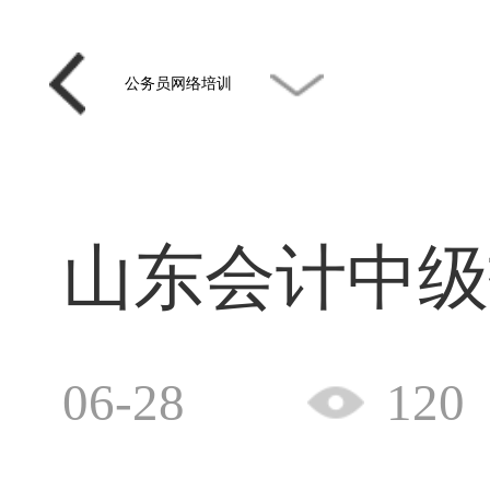
公务员网络培训
山东会计中级
06-28
120