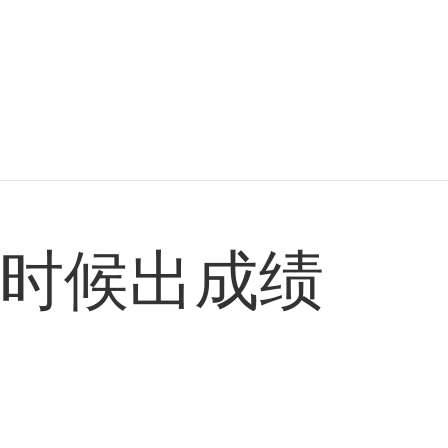
时候出成绩