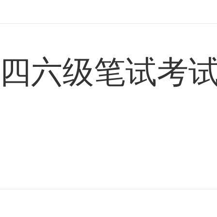
四六级笔试考