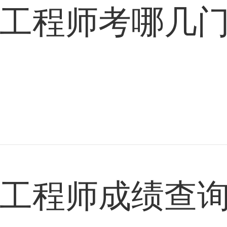
工程师考哪几
工程师成绩查