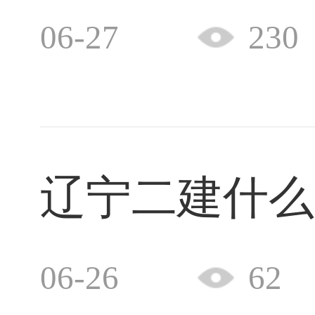
06-27
230
辽宁二建什么
06-26
62