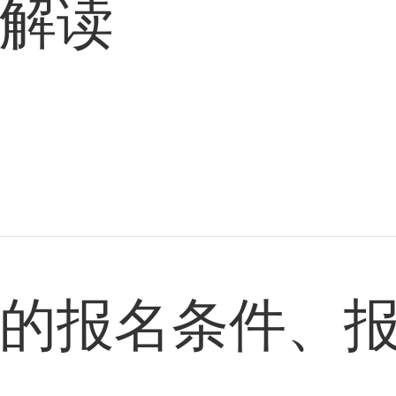
解读
的报名条件、