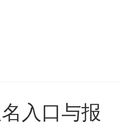
报名入口与报