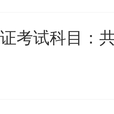
游证考试科目：