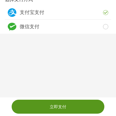
支付宝支付
微信支付