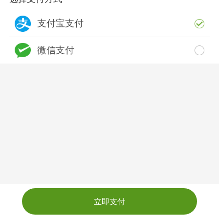
支付宝支付
微信支付