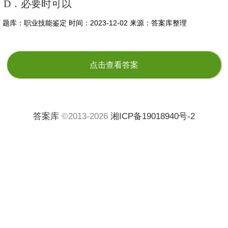
D．必要时可以
题库：职业技能鉴定
时间：2023-12-02
来源：答案库整理
点击查看答案
答案库
©2013-2026
湘ICP备19018940号-2