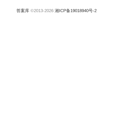
答案库
©2013-2026
湘ICP备19018940号-2