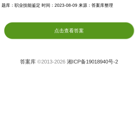
题库：职业技能鉴定
时间：2023-08-09
来源：答案库整理
点击查看答案
答案库
©2013-2026
湘ICP备19018940号-2