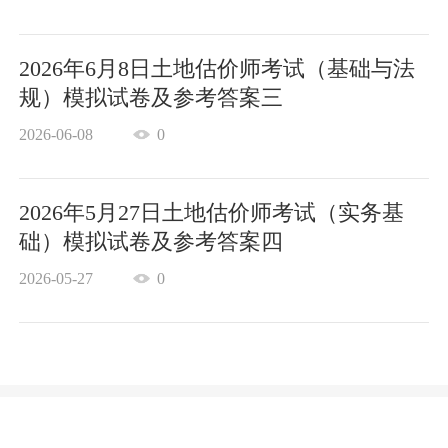
2026年6月8日土地估价师考试（基础与法
规）模拟试卷及参考答案三
2026-06-08
0
2026年5月27日土地估价师考试（实务基
础）模拟试卷及参考答案四
2026-05-27
0