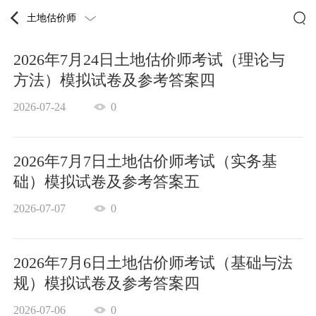
土地估价师
2026年7月24日土地估价师考试（理论与
方法）模拟试卷及参考答案四
2026-07-24
0
2026年7月7日土地估价师考试（实务基
础）模拟试卷及参考答案五
2026-07-07
0
2026年7月6日土地估价师考试（基础与法
规）模拟试卷及参考答案四
2026-07-06
0